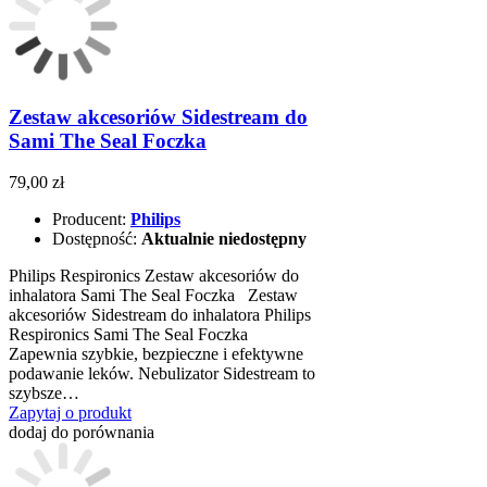
Zestaw akcesoriów Sidestream do
Sami The Seal Foczka
79,00 zł
Producent:
Philips
Dostępność:
Aktualnie niedostępny
Philips Respironics Zestaw akcesoriów do
inhalatora Sami The Seal Foczka Zestaw
akcesoriów Sidestream do inhalatora Philips
Respironics Sami The Seal Foczka
Zapewnia szybkie, bezpieczne i efektywne
podawanie leków. Nebulizator Sidestream to
szybsze…
Zapytaj o produkt
dodaj do porównania