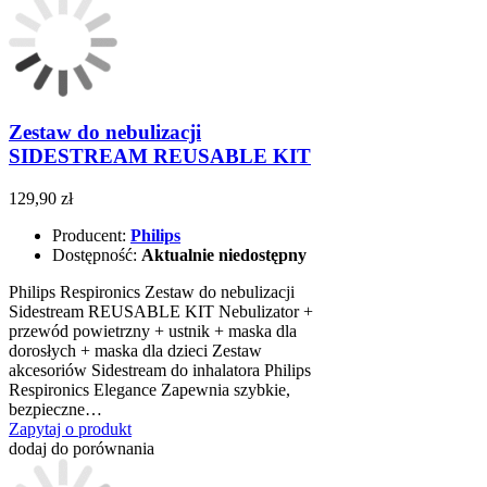
Zestaw do nebulizacji
SIDESTREAM REUSABLE KIT
129,90 zł
Producent:
Philips
Dostępność:
Aktualnie niedostępny
Philips Respironics Zestaw do nebulizacji
Sidestream REUSABLE KIT Nebulizator +
przewód powietrzny + ustnik + maska dla
dorosłych + maska dla dzieci Zestaw
akcesoriów Sidestream do inhalatora Philips
Respironics Elegance Zapewnia szybkie,
bezpieczne…
Zapytaj o produkt
dodaj do porównania