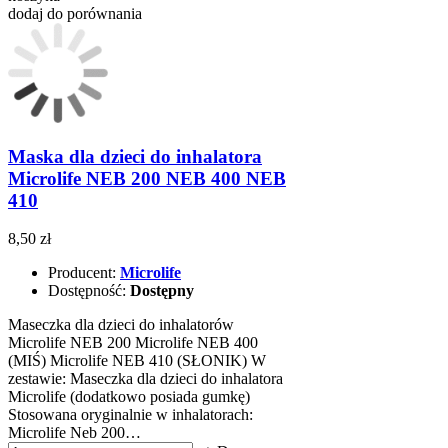
dodaj do porównania
Maska dla dzieci do inhalatora
Microlife NEB 200 NEB 400 NEB
410
8,50 zł
Producent:
Microlife
Dostępność:
Dostępny
Maseczka dla dzieci do inhalatorów
Microlife NEB 200 Microlife NEB 400
(MIŚ) Microlife NEB 410 (SŁONIK) W
zestawie: Maseczka dla dzieci do inhalatora
Microlife (dodatkowo posiada gumkę)
Stosowana oryginalnie w inhalatorach:
Microlife Neb 200…