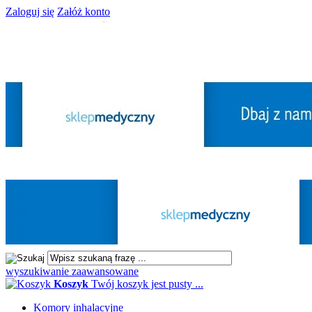
Zaloguj się
Załóż konto
wyszukiwanie zaawansowane
Koszyk
Twój koszyk jest pusty ...
Komory inhalacyjne