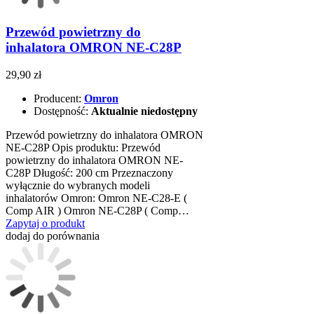
Przewód powietrzny do
inhalatora OMRON NE-C28P
29,90 zł
Producent:
Omron
Dostępność:
Aktualnie niedostępny
Przewód powietrzny do inhalatora OMRON
NE-C28P Opis produktu: Przewód
powietrzny do inhalatora OMRON NE-
C28P Długość: 200 cm Przeznaczony
wyłącznie do wybranych modeli
inhalatorów Omron: Omron NE-C28-E (
Comp AIR ) Omron NE-C28P ( Comp…
Zapytaj o produkt
dodaj do porównania