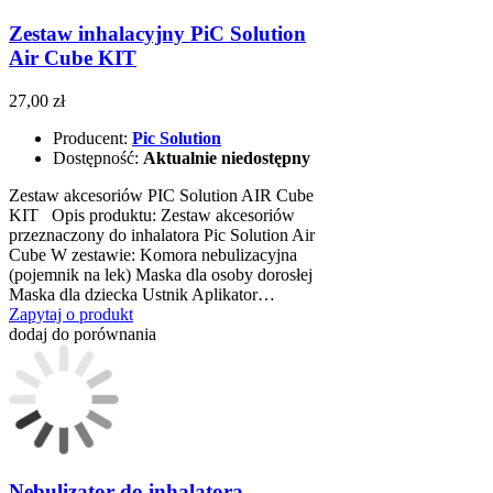
Zestaw inhalacyjny PiC Solution
Air Cube KIT
27,00 zł
Producent:
Pic Solution
Dostępność:
Aktualnie niedostępny
Zestaw akcesoriów PIC Solution AIR Cube
KIT Opis produktu: Zestaw akcesoriów
przeznaczony do inhalatora Pic Solution Air
Cube W zestawie: Komora nebulizacyjna
(pojemnik na lek) Maska dla osoby dorosłej
Maska dla dziecka Ustnik Aplikator…
Zapytaj o produkt
dodaj do porównania
Nebulizator do inhalatora