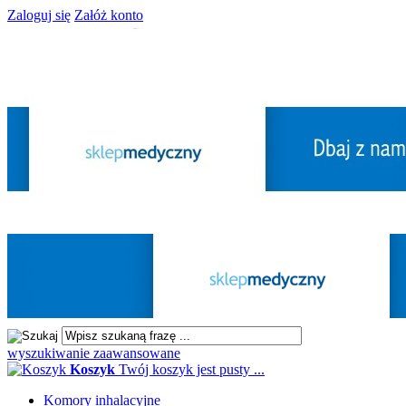
Zaloguj się
Załóż konto
wyszukiwanie zaawansowane
Koszyk
Twój koszyk jest pusty ...
Komory inhalacyjne