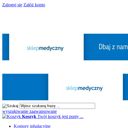
Zaloguj się
Załóż konto
wyszukiwanie zaawansowane
Koszyk
Twój koszyk jest pusty ...
Komory inhalacyjne