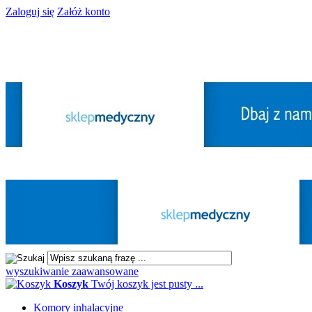
Zaloguj się
Załóż konto
wyszukiwanie zaawansowane
Koszyk
Twój koszyk jest pusty ...
Komory inhalacyjne