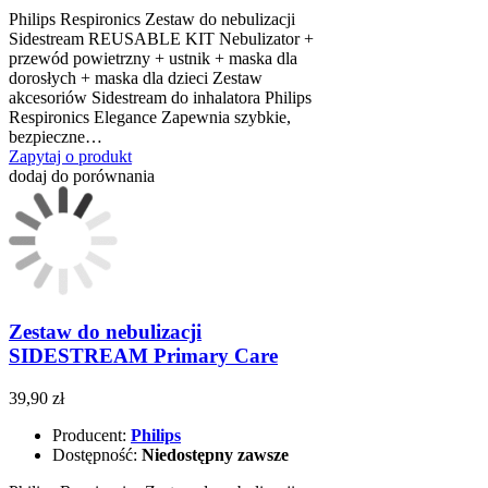
Philips Respironics Zestaw do nebulizacji
Sidestream REUSABLE KIT Nebulizator +
przewód powietrzny + ustnik + maska dla
dorosłych + maska dla dzieci Zestaw
akcesoriów Sidestream do inhalatora Philips
Respironics Elegance Zapewnia szybkie,
bezpieczne…
Zapytaj o produkt
dodaj do porównania
Zestaw do nebulizacji
SIDESTREAM Primary Care
39,90 zł
Producent:
Philips
Dostępność:
Niedostępny zawsze