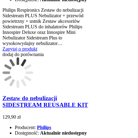
Philips Respironics Zestaw do nebulizacji
Sidestream PLUS Nebulizator + przewód
powietrzny + ustnik Zestaw akcesoriów
Sidestream PLUS do inhalatorów Philips
Innospire Deluxe oraz Innospire Mini
Nebulizator Sidestream Plus to
wysokowydajny nebulizator…
Zapytaj o produkt
dodaj do porównania
Zestaw do nebulizacji
SIDESTREAM REUSABLE KIT
129,90 zł
Producent:
Philips
Dostępność:
Aktualnie niedostępny