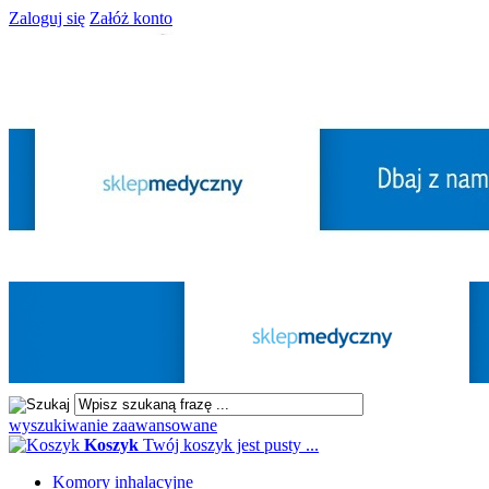
Zaloguj się
Załóż konto
wyszukiwanie zaawansowane
Koszyk
Twój koszyk jest pusty ...
Komory inhalacyjne