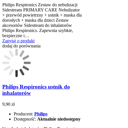
Philips Respironics Zestaw do nebulizacji
Sidestream PRIMARY CARE Nebulizator
+ przewód powietrzny + ustnik + maska dla
dorosłych + maska dla dzieci Zestaw
akcesoriów Sidestream do inhalatorów
Philips Respironics. Zapewnia szybkie,
bezpieczne i…
Zapytaj o produkt
dodaj do porównania
Philips Respironics ustnik do
inhalatorów
9,90 zł
Producent:
Philips
Dostępność:
Aktualnie niedostępny