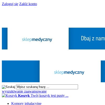
Zaloguj się
Załóż konto
wyszukiwanie zaawansowane
Koszyk
Twój koszyk jest pusty ...
Komory inhalacyjne