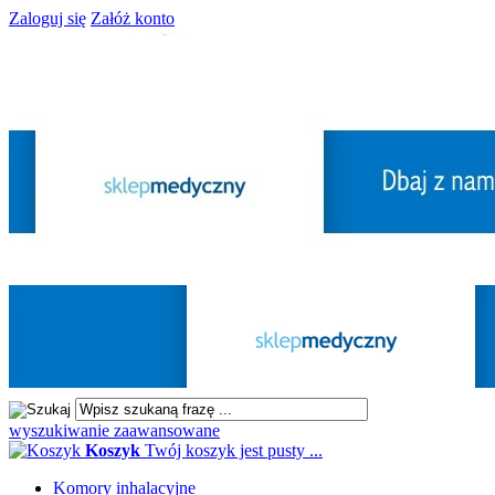
Zaloguj się
Załóż konto
wyszukiwanie zaawansowane
Koszyk
Twój koszyk jest pusty ...
Komory inhalacyjne