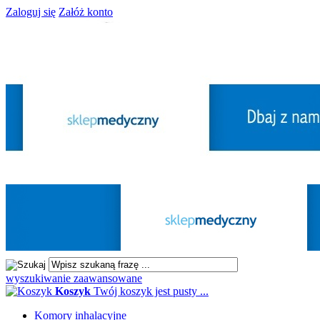
Zaloguj się
Załóż konto
wyszukiwanie zaawansowane
Koszyk
Twój koszyk jest pusty ...
Komory inhalacyjne