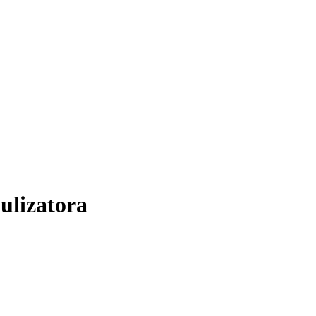
ulizatora