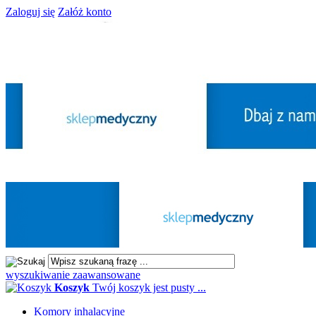
Zaloguj się
Załóż konto
wyszukiwanie zaawansowane
Koszyk
Twój koszyk jest pusty ...
Komory inhalacyjne