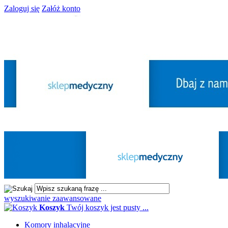
Zaloguj się
Załóż konto
wyszukiwanie zaawansowane
Koszyk
Twój koszyk jest pusty ...
Komory inhalacyjne