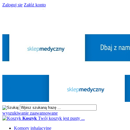
Zaloguj się
Załóż konto
wyszukiwanie zaawansowane
Koszyk
Twój koszyk jest pusty ...
Komory inhalacyjne