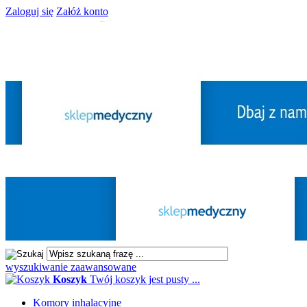
Zaloguj się
Załóż konto
wyszukiwanie zaawansowane
Koszyk
Twój koszyk jest pusty ...
Komory inhalacyjne