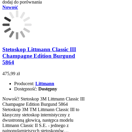
dodaj do porównania
Nowość
Stetoskop Littmann Classic III
Champagne Edition Burgund
5864
475,99 zł
Producent:
Littmann
Dostępność:
Dostępny
Nowość! Stetoskop 3M Littmann Classic III
Champagne Edition Burgund 5864
Stetoskop 3M TM Littmann Classic III to
klasyczny stetoskop internistyczny z
dwustronną głowicą, następca modelu
Littmann Classic II S.E. - jednego z
najpopularniejszych stetoskopów…