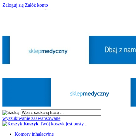
Zaloguj się
Załóż konto
wyszukiwanie zaawansowane
Koszyk
Twój koszyk jest pusty ...
Komory inhalacyjne