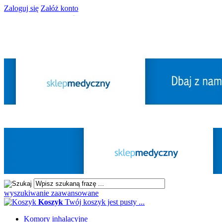
Zaloguj się
Załóż konto
wyszukiwanie zaawansowane
Koszyk
Twój koszyk jest pusty ...
Komory inhalacyjne