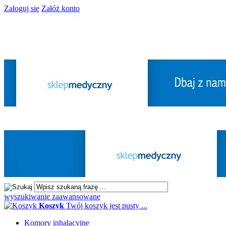
Zaloguj się
Załóż konto
wyszukiwanie zaawansowane
Koszyk
Twój koszyk jest pusty ...
Komory inhalacyjne