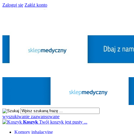
Zaloguj się
Załóż konto
wyszukiwanie zaawansowane
Koszyk
Twój koszyk jest pusty ...
Komory inhalacyjne