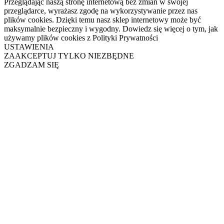
Przeglądając naszą stronę internetową bez zmian w swojej
przeglądarce, wyrażasz zgodę na wykorzystywanie przez nas
plików cookies. Dzięki temu nasz sklep internetowy może być
maksymalnie bezpieczny i wygodny. Dowiedz się więcej o tym, jak
używamy plików cookies z Polityki Prywatności
USTAWIENIA
ZAAKCEPTUJ TYLKO NIEZBĘDNE
ZGADZAM SIĘ