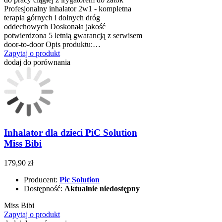
Profesjonalny inhalator 2w1 - kompletna
terapia górnych i dolnych dróg
oddechowych Doskonała jakość
potwierdzona 5 letnią gwarancją z serwisem
door-to-door Opis produktu:…
Zapytaj o produkt
dodaj do porównania
Inhalator dla dzieci PiC Solution
Miss Bibi
179,90 zł
Producent:
Pic Solution
Dostępność:
Aktualnie niedostępny
Miss Bibi
Zapytaj o produkt