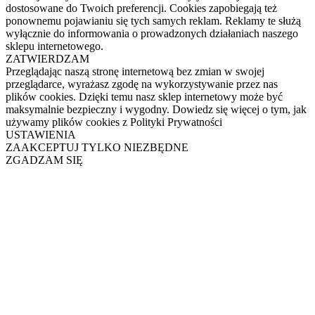
dostosowane do Twoich preferencji. Cookies zapobiegają też
ponownemu pojawianiu się tych samych reklam. Reklamy te służą
wyłącznie do informowania o prowadzonych działaniach naszego
sklepu internetowego.
ZATWIERDZAM
Przeglądając naszą stronę internetową bez zmian w swojej
przeglądarce, wyrażasz zgodę na wykorzystywanie przez nas
plików cookies. Dzięki temu nasz sklep internetowy może być
maksymalnie bezpieczny i wygodny. Dowiedz się więcej o tym, jak
używamy plików cookies z Polityki Prywatności
USTAWIENIA
ZAAKCEPTUJ TYLKO NIEZBĘDNE
ZGADZAM SIĘ