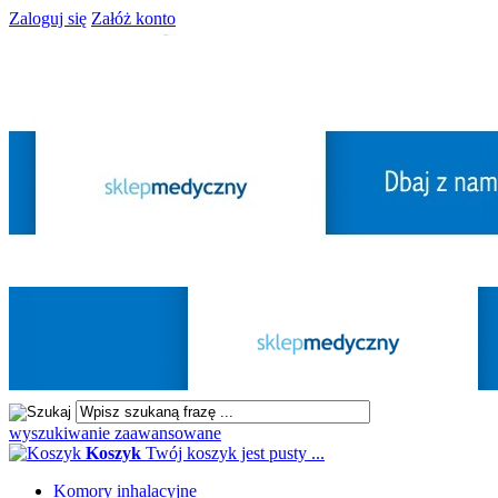
Zaloguj się
Załóż konto
wyszukiwanie zaawansowane
Koszyk
Twój koszyk jest pusty ...
Komory inhalacyjne