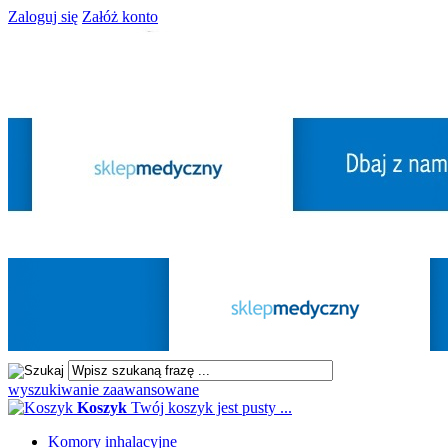
Zaloguj się
Załóż konto
wyszukiwanie zaawansowane
Koszyk
Twój koszyk jest pusty ...
Komory inhalacyjne