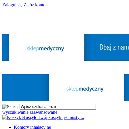
Zaloguj się
Załóż konto
wyszukiwanie zaawansowane
Koszyk
Twój koszyk jest pusty ...
Komory inhalacyjne