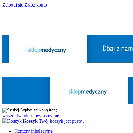
Zaloguj się
Załóż konto
wyszukiwanie zaawansowane
Koszyk
Twój koszyk jest pusty ...
Komory inhalacyjne