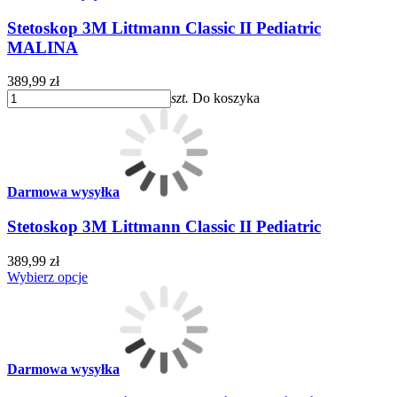
Stetoskop 3M Littmann Classic II Pediatric
MALINA
389,99 zł
szt.
Do koszyka
Darmowa wysyłka
Stetoskop 3M Littmann Classic II Pediatric
389,99 zł
Wybierz opcje
Darmowa wysyłka