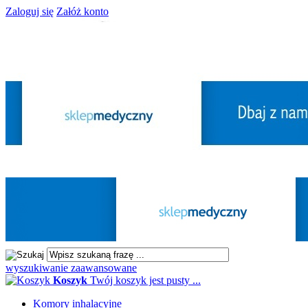
Zaloguj się
Załóż konto
wyszukiwanie zaawansowane
Koszyk
Twój koszyk jest pusty ...
Komory inhalacyjne