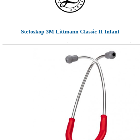
Stetoskop 3M Littmann Classic II Infant