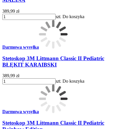
389,99 zł
szt.
Do koszyka
Darmowa wysyłka
Stetoskop 3M Littmann Classic II Pediatric
BŁĘKIT KARAIBSKI
389,99 zł
szt.
Do koszyka
Darmowa wysyłka
Stetoskop 3M Littmann Classic II Pediatric