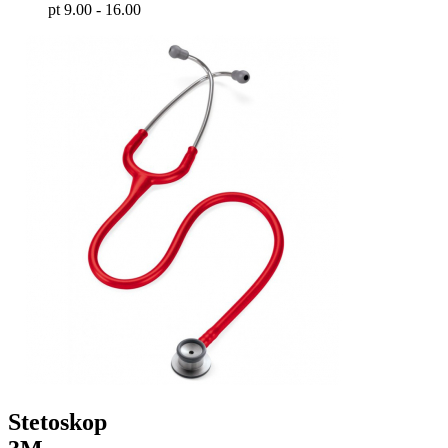
pt 9.00 - 16.00
Stetoskop