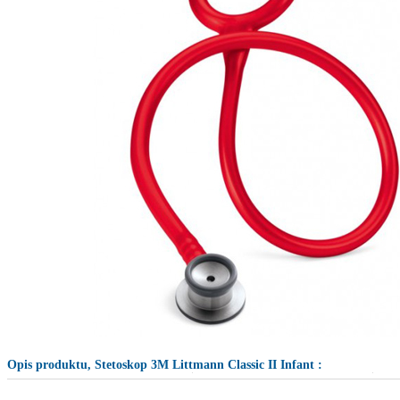
Opis produktu,
Stetoskop 3M Littmann Classic II Infant
: