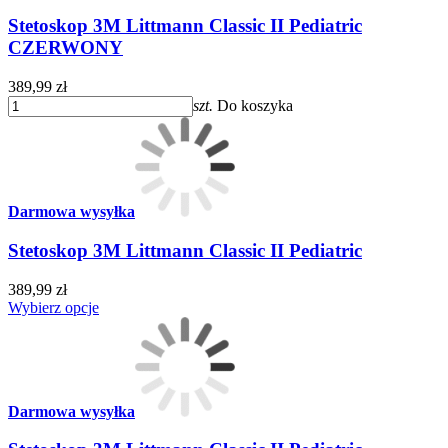
Stetoskop 3M Littmann Classic II Pediatric
CZERWONY
389,99 zł
szt.
Do koszyka
Darmowa wysyłka
Stetoskop 3M Littmann Classic II Pediatric
389,99 zł
Wybierz opcje
Darmowa wysyłka