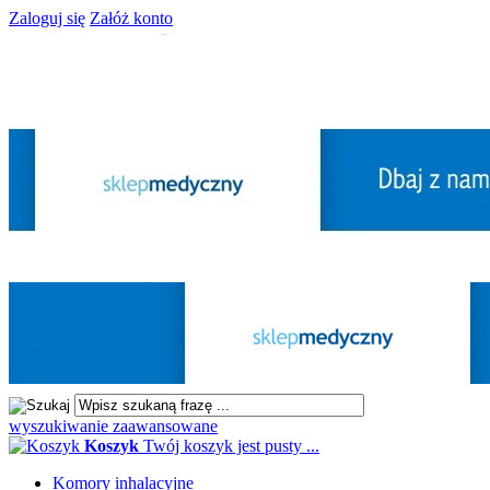
Zaloguj się
Załóż konto
wyszukiwanie zaawansowane
Koszyk
Twój koszyk jest pusty ...
Komory inhalacyjne