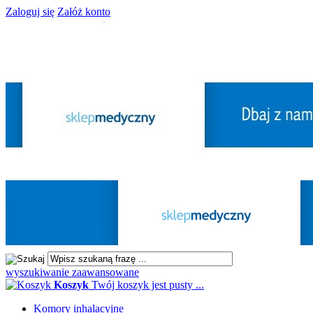
Zaloguj się
Załóż konto
wyszukiwanie zaawansowane
Koszyk
Twój koszyk jest pusty ...
Komory inhalacyjne