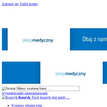
Zaloguj się
Załóż konto
wyszukiwanie zaawansowane
Koszyk
Twój koszyk jest pusty ...
Komory inhalacyjne