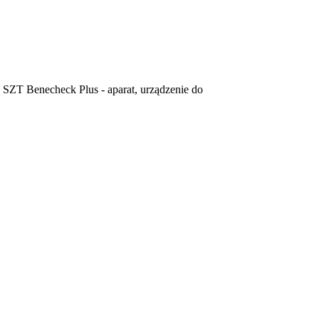
 Benecheck Plus - aparat, urządzenie do