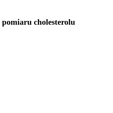
 pomiaru cholesterolu