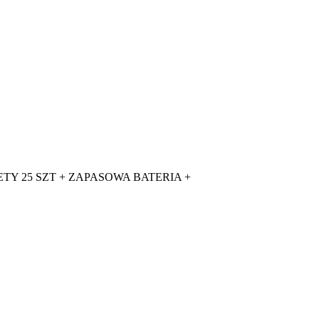
ANCETY 25 SZT + ZAPASOWA BATERIA +