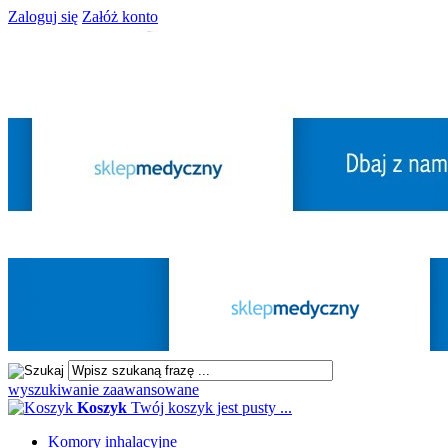
Zaloguj się
Załóż konto
wyszukiwanie zaawansowane
Koszyk
Twój koszyk jest pusty ...
Komory inhalacyjne