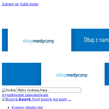
Zaloguj się
Załóż konto
wyszukiwanie zaawansowane
Koszyk
Twój koszyk jest pusty ...
Komory inhalacyjne