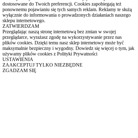
dostosowane do Twoich preferencji. Cookies zapobiegają też
ponownemu pojawianiu się tych samych reklam. Reklamy te służą
wyłącznie do informowania o prowadzonych działaniach naszego
sklepu internetowego.
ZATWIERDZAM
Przeglądając naszą stronę internetową bez zmian w swojej
przeglądarce, wyrażasz zgodę na wykorzystywanie przez nas
plików cookies. Dzięki temu nasz sklep internetowy może być
maksymalnie bezpieczny i wygodny. Dowiedz się więcej o tym, jak
używamy plików cookies z Polityki Prywatności
USTAWIENIA
ZAAKCEPTUJ TYLKO NIEZBĘDNE
ZGADZAM SIĘ