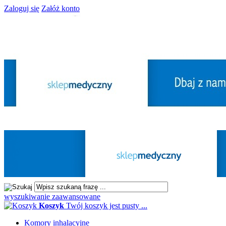
Zaloguj się
Załóż konto
wyszukiwanie zaawansowane
Koszyk
Twój koszyk jest pusty ...
Komory inhalacyjne