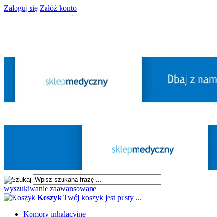
Zaloguj się
Załóż konto
wyszukiwanie zaawansowane
Koszyk
Twój koszyk jest pusty ...
Komory inhalacyjne