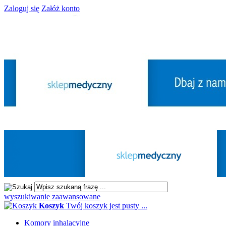
Zaloguj się
Załóż konto
wyszukiwanie zaawansowane
Koszyk
Twój koszyk jest pusty ...
Komory inhalacyjne