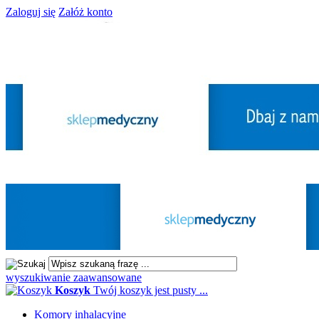
Zaloguj się
Załóż konto
wyszukiwanie zaawansowane
Koszyk
Twój koszyk jest pusty ...
Komory inhalacyjne