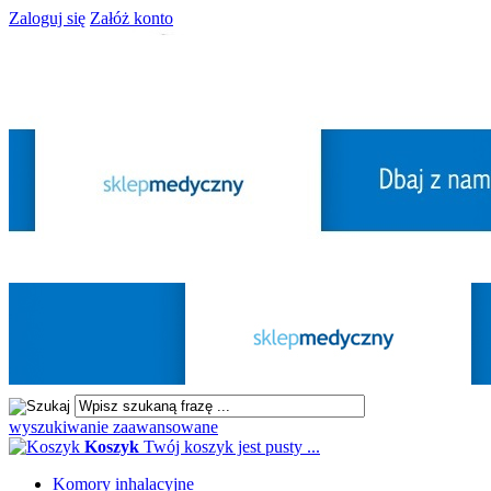
Zaloguj się
Załóż konto
wyszukiwanie zaawansowane
Koszyk
Twój koszyk jest pusty ...
Komory inhalacyjne