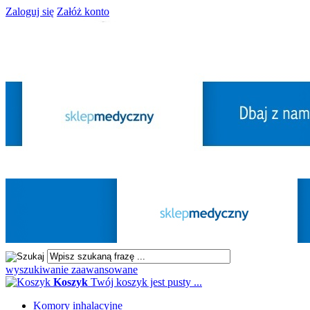
Zaloguj się
Załóż konto
wyszukiwanie zaawansowane
Koszyk
Twój koszyk jest pusty ...
Komory inhalacyjne