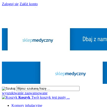
Zaloguj się
Załóż konto
wyszukiwanie zaawansowane
Koszyk
Twój koszyk jest pusty ...
Komory inhalacyjne