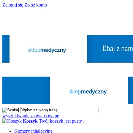
Zaloguj się
Załóż konto
wyszukiwanie zaawansowane
Koszyk
Twój koszyk jest pusty ...
Komory inhalacyjne