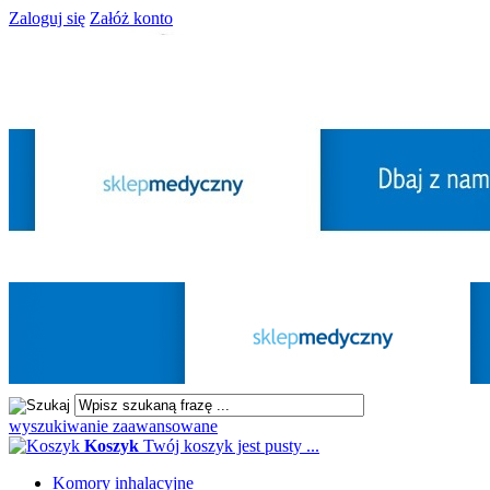
Zaloguj się
Załóż konto
wyszukiwanie zaawansowane
Koszyk
Twój koszyk jest pusty ...
Komory inhalacyjne