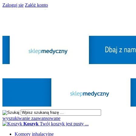
Zaloguj się
Załóż konto
wyszukiwanie zaawansowane
Koszyk
Twój koszyk jest pusty ...
Komory inhalacyjne