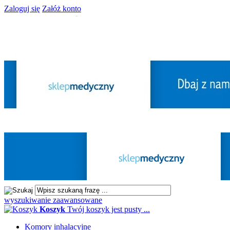
Zaloguj się
Załóż konto
wyszukiwanie zaawansowane
Koszyk
Twój koszyk jest pusty ...
Komory inhalacyjne