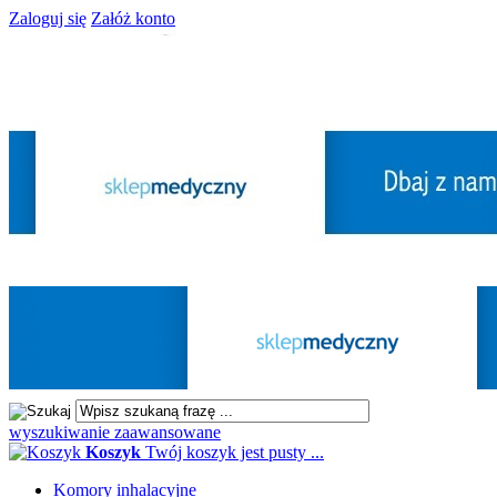
Zaloguj się
Załóż konto
wyszukiwanie zaawansowane
Koszyk
Twój koszyk jest pusty ...
Komory inhalacyjne