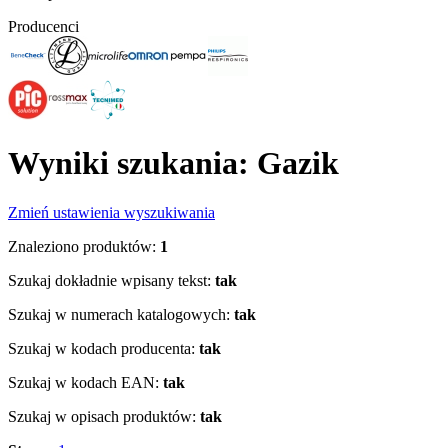
Producenci
Wyniki szukania: Gazik
Zmień ustawienia wyszukiwania
Znaleziono produktów:
1
Szukaj dokładnie wpisany tekst:
tak
Szukaj w numerach katalogowych:
tak
Szukaj w kodach producenta:
tak
Szukaj w kodach EAN:
tak
Szukaj w opisach produktów:
tak