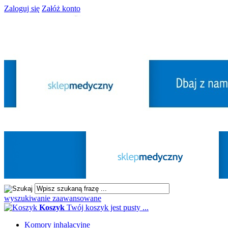
Zaloguj się
Załóż konto
wyszukiwanie zaawansowane
Koszyk
Twój koszyk jest pusty ...
Komory inhalacyjne