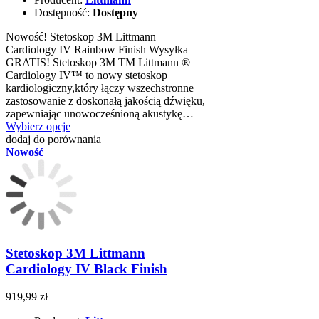
Dostępność:
Dostępny
Nowość! Stetoskop 3M Littmann
Cardiology IV Rainbow Finish Wysyłka
GRATIS! Stetoskop 3M TM Littmann ®
Cardiology IV™ to nowy stetoskop
kardiologiczny,który łączy wszechstronne
zastosowanie z doskonałą jakością dźwięku,
zapewniając unowocześnioną akustykę…
Wybierz opcje
dodaj do porównania
Nowość
Stetoskop 3M Littmann
Cardiology IV Black Finish
919,99 zł