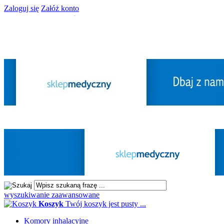
Zaloguj się
Załóż konto
wyszukiwanie zaawansowane
Koszyk
Twój koszyk jest pusty ...
Komory inhalacyjne