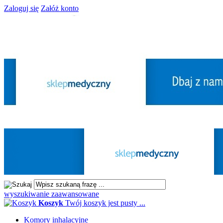
Zaloguj się
Załóż konto
wyszukiwanie zaawansowane
Koszyk
Twój koszyk jest pusty ...
Komory inhalacyjne