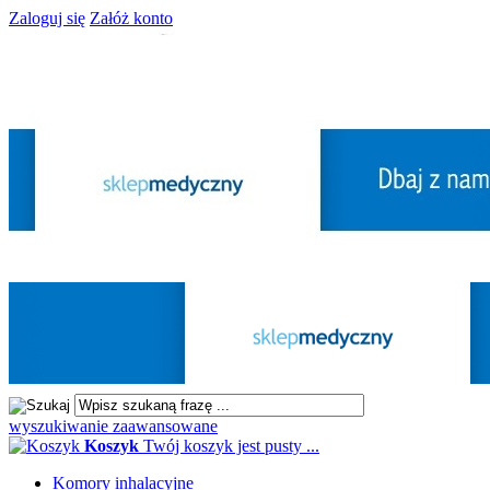
Zaloguj się
Załóż konto
wyszukiwanie zaawansowane
Koszyk
Twój koszyk jest pusty ...
Komory inhalacyjne