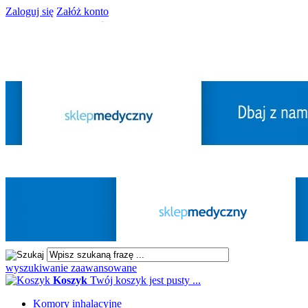
Zaloguj się
Załóż konto
wyszukiwanie zaawansowane
Koszyk
Twój koszyk jest pusty ...
Komory inhalacyjne